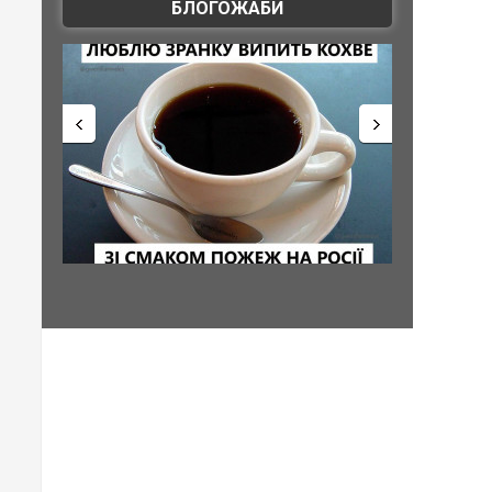
БЛОГОЖАБИ