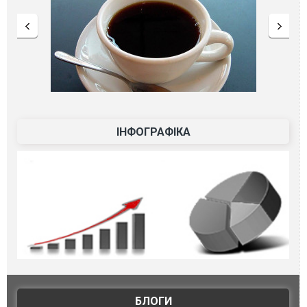
ІНФОГРАФІКА
БЛОГИ