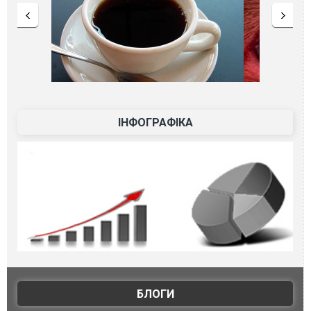
ІНФОГРАФІКА
БЛОГИ