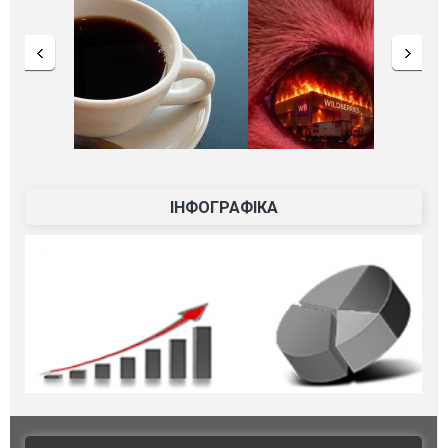
ІНФОГРАФІКА