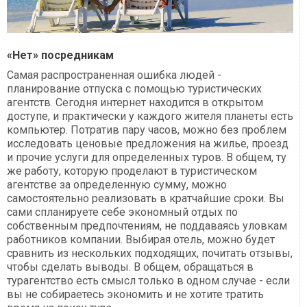
«Нет» посредникам
Самая распространенная ошибка людей -
планирование отпуска с помощью туристических
агентств. Сегодня интернет находится в открытом
доступе, и практически у каждого жителя планеты есть
компьютер. Потратив пару часов, можно без проблем
исследовать ценовые предложения на жилье, проезд
и прочие услуги для определенных туров. В общем, ту
же работу, которую проделают в туристическом
агентстве за определенную сумму, можно
самостоятельно реализовать в кратчайшие сроки. Вы
сами спланируете себе экономный отдых по
собственным предпочтениям, не поддаваясь уловкам
работников компании. Выбирая отель, можно будет
сравнить из нескольких подходящих, почитать отзывы,
чтобы сделать выводы. В общем, обращаться в
турагентство есть смысл только в одном случае - если
вы не собираетесь экономить и не хотите тратить