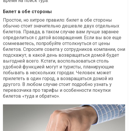
время на поиск тура.
Билет в обе стороны
Простое, но хитрое правило: билет в обе стороны
обычно стоит значительно дешевле двух отдельных
билетов. Правда, в таком случае вам лучше заранее
определиться с датой возвращения. Если вы все еще
сомневаетесь, попробуйте оттолкнуться от цены
билетов. Спросите совета у сотрудников компании, они
подскажут, в какой день возвращаться домой будет
выгодней всего. Кстати, воспользоваться столь
удобной функцией могут и туристы, планирующие
побывать в нескольких городах. Человек может
прилететь в один город, а возвращаться домой из
другого. В любом случае стоит подробно узнать у
перевозчика про тарифы и особенности покупки
билетов «туда и обратно».