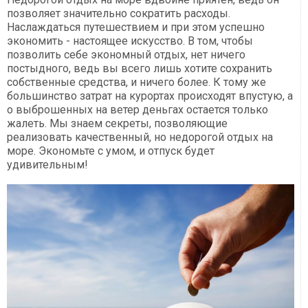
позволяет значительно сократить расходы.
Наслаждаться путешествием и при этом успешно
экономить - настоящее искусство. В том, чтобы
позволить себе экономный отдых, нет ничего
постыдного, ведь вы всего лишь хотите сохранить
собственные средства, и ничего более. К тому же
большинство затрат на курортах происходят впустую, а
о выброшенных на ветер деньгах остается только
жалеть. Мы знаем секреты, позволяющие
реализовать качественный, но недорогой отдых на
море. Экономьте с умом, и отпуск будет
удивительным!