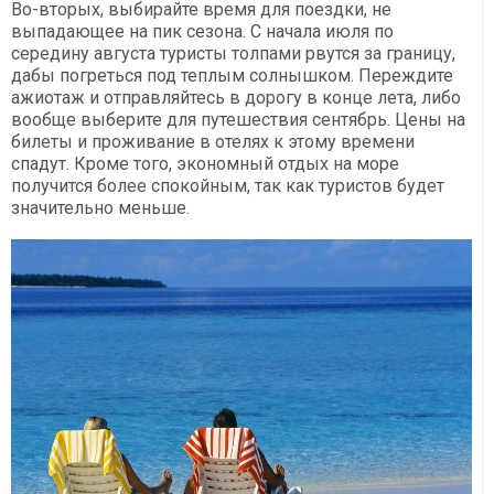
Во-вторых, выбирайте время для поездки, не
выпадающее на пик сезона. С начала июля по
середину августа туристы толпами рвутся за границу,
дабы погреться под теплым солнышком. Переждите
ажиотаж и отправляйтесь в дорогу в конце лета, либо
вообще выберите для путешествия сентябрь. Цены на
билеты и проживание в отелях к этому времени
спадут. Кроме того, экономный отдых на море
получится более спокойным, так как туристов будет
значительно меньше.