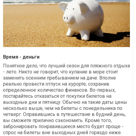
Время - деньги
Понятное дело, что лучший сезон для пляжного отдыха
- лето. Никто не говорит, что купание в море стоит
заменить осенним пребыванием на даче. Вполне
реально провести отпуск на курорте, сохранив
определенное количество финансов. Во-первых,
постарайтесь отказаться от покупки билетов на
выходные дни и пятницу. Обычно на такие даты цены
несколько выше, чем на билеты с понедельника по
четверг. Оправившись в путешествие в будний день,
вы сможете прилично сэкономить. Кроме того,
забронировать понравившееся место будет проще -
спрос на билеты вне выходных дней гораздо ниже.