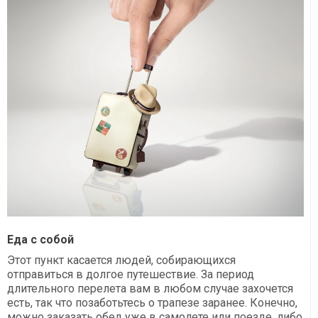
Еда с собой
Этот пункт касается людей, собирающихся
отправиться в долгое путешествие. За период
длительного перелета вам в любом случае захочется
есть, так что позаботьтесь о трапезе заранее. Конечно,
можно заказать обед уже в самолете или поезде, либо