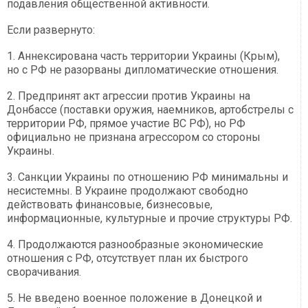
подавления общественной активности.
Если развернуто:
1. Аннексирована часть территории Украины (Крым),
но с РФ не разорваны дипломатические отношения.
2. Предпринят акт агрессии против Украины на
Донбассе (поставки оружия, наемников, артобстрелы с
территории РФ, прямое участие ВС РФ), но РФ
официально не признана агрессором со стороны
Украины.
3. Санкции Украины по отношению РФ минимальны и
несистемны. В Украине продолжают свободно
действовать финансовые, бизнесовые,
информационные, культурные и прочие структуры РФ.
4. Продолжаются разнообразные экономические
отношения с РФ, отсутствует план их быстрого
сворачивания.
5. Не введено военное положение в Донецкой и