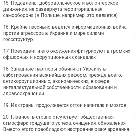
15. Подавлены добровольческое и волонтерское
движения, не развернута территориальная
самооборона (в Польше, например, это делается).
16. Крайне пассивно ведется информационная война
против агрессора в Украине и мире силами
госсструктур.
17. Президент и его окружения фигурируют в громких
офшорных и коррупционных скандалах.
18. Западные партнеры обвиняют Украину в
саботировании важнейших реформ, прежде всего,
антикоррупционных, экономических, в сфере
интеллектуальной собственности, образовании и
здравоохранении.
19. Из страны продолжается отток капитала и мозгов.
20. Главное: в стране отсутствует общественная
атмосфера грядущего успеха, очищения, обновления.
Вместо этого преобладают настроения разочарования.