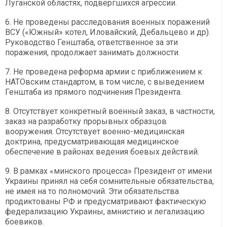
Луганской областях, подвергшихся агрессии.
6. Не проведены расследования военных поражений
ВСУ («Южный» котел, Иловайский, Дебальцево и др).
Руководство Генштаба, ответственное за эти
поражения, продолжает занимать должности.
7. Не проведена реформа армии с приближением к
НАТОвским стандартом, в том числе, с выведением
Генштаба из прямого подчинения Президента.
8. Отсутствует конкретный военный заказ, в частности,
заказ на разработку прорывных образцов
вооружения. Отсутствует военно-медицинская
доктрина, предусматривающая медицинское
обеспечение в районах ведения боевых действий.
9. В рамках «минского процесса» Президент от имени
Украины принял на себя сомнительные обязательства,
не имея на то полномочий. Эти обязательства
продиктованы РФ и предусматривают фактическую
федерализацию Украины, амнистию и легализацию
боевиков.