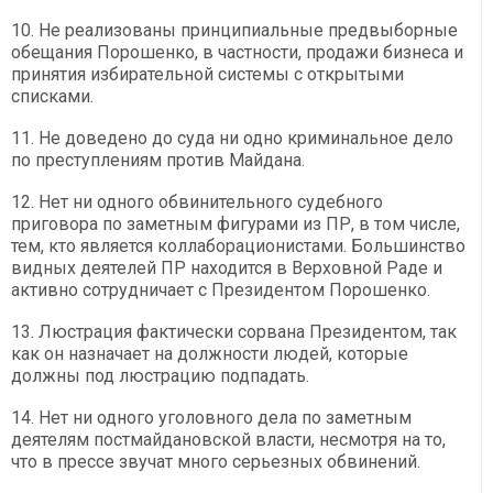
10. Не реализованы принципиальные предвыборные
обещания Порошенко, в частности, продажи бизнеса и
принятия избирательной системы с открытыми
списками.
11. Не доведено до суда ни одно криминальное дело
по преступлениям против Майдана.
12. Нет ни одного обвинительного судебного
приговора по заметным фигурами из ПР, в том числе,
тем, кто является коллаборационистами. Большинство
видных деятелей ПР находится в Верховной Раде и
активно сотрудничает с Президентом Порошенко.
13. Люстрация фактически сорвана Президентом, так
как он назначает на должности людей, которые
должны под люстрацию подпадать.
14. Нет ни одного уголовного дела по заметным
деятелям постмайдановской власти, несмотря на то,
что в прессе звучат много серьезных обвинений.