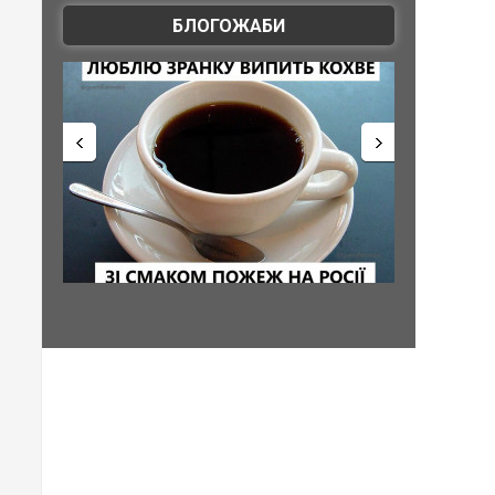
БЛОГОЖАБИ