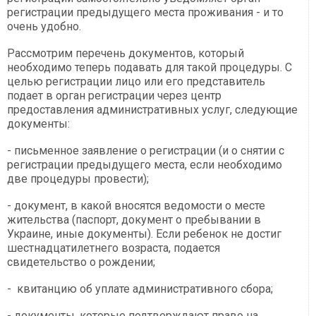
регистрации предыдущего места проживания - и то
очень удобно.
Рассмотрим перечень документов, который
необходимо теперь подавать для такой процедуры. С
целью регистрации лицо или его представитель
подает в орган регистрации через центр
предоставления административных услуг, следующие
документы:
- письменное заявление о регистрации (и о снятии с
регистрации предыдущего места, если необходимо
две процедуры провести);
- документ, в какой вносятся ведомости о месте
жительства (паспорт, документ о пребывании в
Украине, иные документы). Если ребенок не достиг
шестнадцатилетнего возраста, подается
свидетельство о рождении;
- квитанцию об уплате административного сбора;
- документы, которые подтверждают право на