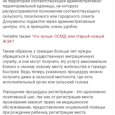
на территории соответствующей административно-
территориальной единицы, на которую
распространяются полномочия соответствующего
сельского, поселкового или городского совета.
Документы подаются через административные
центры, что, в принципе, очень удобно.
Читайте также:
Что лучше: ОСМД или старый-новый
ЖЭК?
Таким образом, у граждан больше нет нужды
обращаться в Государственную миграционную
службу, и они могут получить эту услугу максимально
близко к своему новому месту жительства и гораздо
быстрее. Ведь теперь указанную процедуру можно
получить даже в сельской местности, где есть
исполнительный орган или сельский голова.
Упрощение процедуры регистрации - это однозначно
позитивный шаг, так как от регистрации места
проживания зависит право на медицинское
обслуживание, предоставление социальной помощи
при рождении ребенка, регистрации места