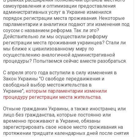
самоуправления и оптимизации предоставления
административных услуг в Украине изменился
порядок регистрации места проживания. Некоторые
парламентарии и аналитики подают эти изменения под
соусом с названием реформа. Так ли это?
Действительно ли мы осуществили реформу
регистрации места проживания украинцев? Стали ли
мы ближе к цивилизованному миру по
осуществлению аналогичной административной
процедуры? Попытаемся сейчас вместе разобраться.
С апреля этого года вступили в силу изменения в
Закон Украины "О свободе передвижения и
свободный выбор местожительства в
Украине",
которым парламентарии изменили
процедуру регистрации места жительства.
Отныне гражданин Украины, а также иностранец или
лицо без гражданства, которые постоянно или
временно проживают в Украине, обязаны
зарегистрировать свое новое место проживания на
протяжении тридцати календарных дней после снятия