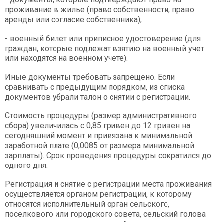
проживание в жилье (право собственности, право
аренды или согласие собственника);
- военный билет или приписное удостоверение (для
граждан, которые подлежат взятию на военный учет
или находятся на военном учете).
Иные документы требовать запрещено. Если
сравнивать с предыдущим порядком, из списка
документов убрали талон о снятии с регистрации.
Стоимость процедуры (размер административного
сбора) увеличилась с 0,85 гривен до 12 гривен на
сегодняшний момент и привязана к минимальной
заработной плате (0,0085 от размера минимальной
зарплаты). Срок проведения процедуры сократился до
одного дня.
Регистрация и снятие с регистрации места проживания
осуществляется органом регистрации, к которому
относятся исполнительный орган сельского,
поселкового или городского совета, сельский голова