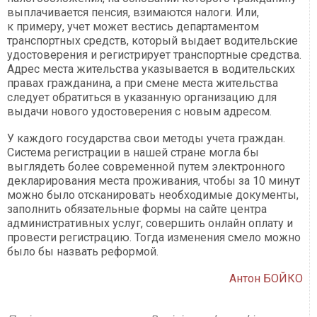
выплачивается пенсия, взимаются налоги. Или,
к примеру, учет может вестись департаментом
транспортных средств, который выдает водительские
удостоверения и регистрирует транспортные средства.
Адрес места жительства указывается в водительских
правах гражданина, а при смене места жительства
следует обратиться в указанную организацию для
выдачи нового удостоверения с новым адресом.
У каждого государства свои методы учета граждан.
Система регистрации в нашей стране могла бы
выглядеть более современной путем электронного
декларирования места проживания, чтобы за 10 минут
можно было отсканировать необходимые документы,
заполнить обязательные формы на сайте центра
административных услуг, совершить онлайн оплату и
провести регистрацию. Тогда изменения смело можно
было бы назвать реформой.
Антон БОЙКО