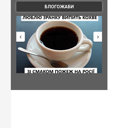
БЛОГОЖАБИ