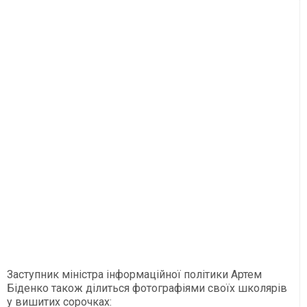
Заступник міністра інформаційної політики Артем
Біденко також ділиться фотографіями своїх школярів
у вишитих сорочках: