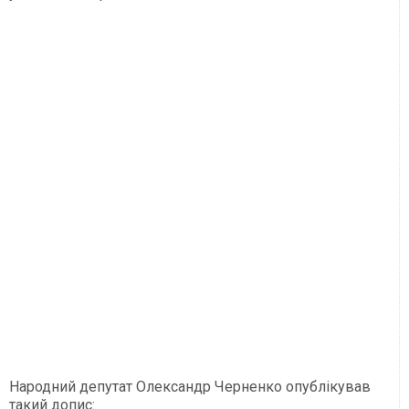
Народний депутат Олександр Черненко опублікував
такий допис: