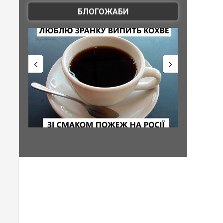
БЛОГОЖАБИ