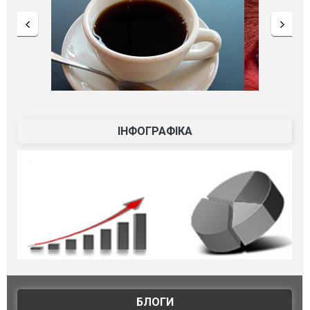
ІНФОГРАФІКА
БЛОГИ