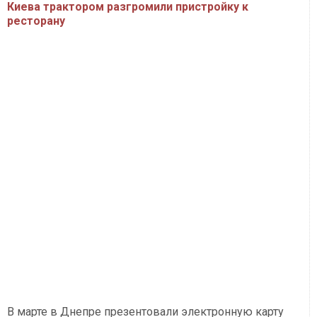
Киева трактором разгромили пристройку к
ресторану
В марте в Днепре презентовали электронную карту