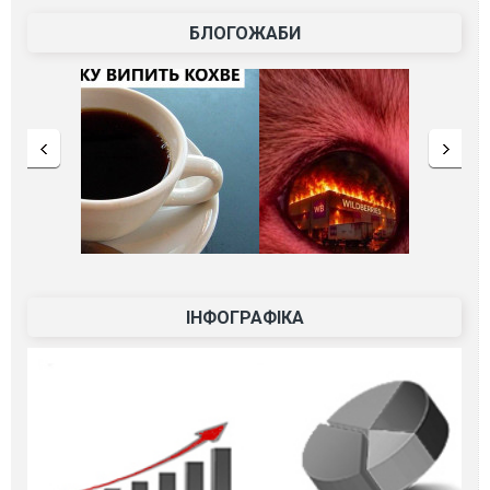
БЛОГОЖАБИ
ІНФОГРАФІКА