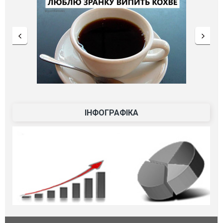
ІНФОГРАФІКА