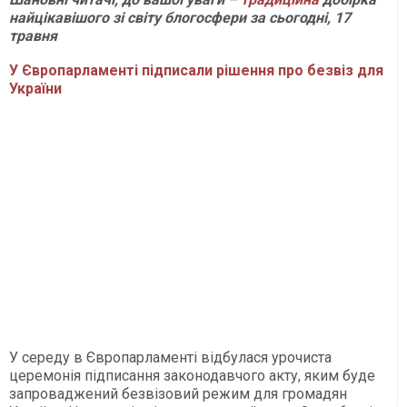
найцікавішого зі світу блогосфери за сьогодні, 17
травня
У Європарламенті підписали рішення про безвіз для
України
У середу в Європарламенті відбулася урочиста
церемонія підписання законодавчого акту, яким буде
запроваджений безвізовий режим для громадян