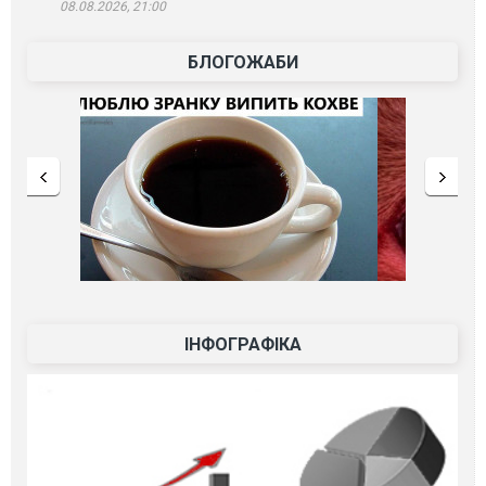
08.08.2026, 21:00
БЛОГОЖАБИ
ІНФОГРАФІКА