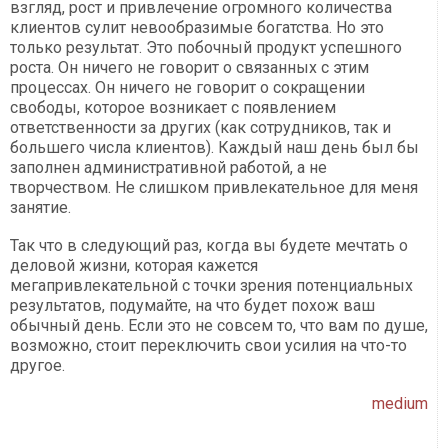
взгляд, рост и привлечение огромного количества
клиентов сулит невообразимые богатства. Но это
только результат. Это побочный продукт успешного
роста. Он ничего не говорит о связанных с этим
процессах. Он ничего не говорит о сокращении
свободы, которое возникает с появлением
ответственности за других (как сотрудников, так и
большего числа клиентов). Каждый наш день был бы
заполнен административной работой, а не
творчеством. Не слишком привлекательное для меня
занятие.
Так что в следующий раз, когда вы будете мечтать о
деловой жизни, которая кажется
мегапривлекательной с точки зрения потенциальных
результатов, подумайте, на что будет похож ваш
обычный день. Если это не совсем то, что вам по душе,
возможно, стоит переключить свои усилия на что-то
другое.
medium