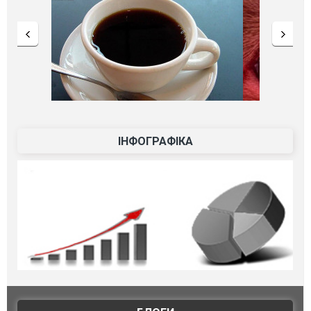
ІНФОГРАФІКА