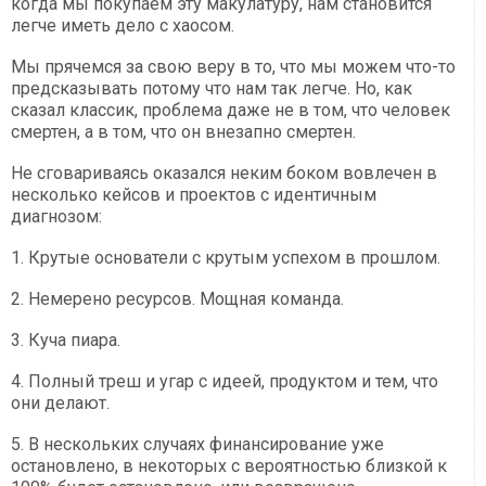
когда мы покупаем эту макулатуру, нам становится
легче иметь дело с хаосом.
Мы прячемся за свою веру в то, что мы можем что-то
предсказывать потому что нам так легче. Но, как
сказал классик, проблема даже не в том, что человек
смертен, а в том, что он внезапно смертен.
Не сговариваясь оказался неким боком вовлечен в
несколько кейсов и проектов с идентичным
диагнозом:
1. Крутые основатели с крутым успехом в прошлом.
2. Немерено ресурсов. Мощная команда.
3. Куча пиара.
4. Полный треш и угар с идеей, продуктом и тем, что
они делают.
5. В нескольких случаях финансирование уже
остановлено, в некоторых с вероятностью близкой к