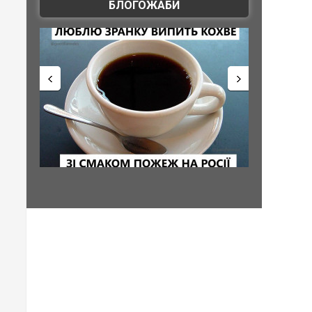
БЛОГОЖАБИ