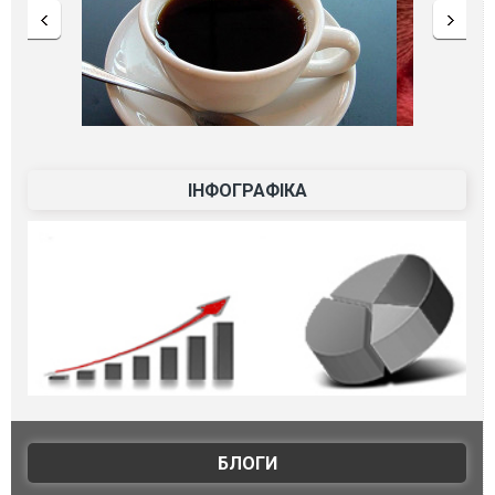
ІНФОГРАФІКА
БЛОГИ