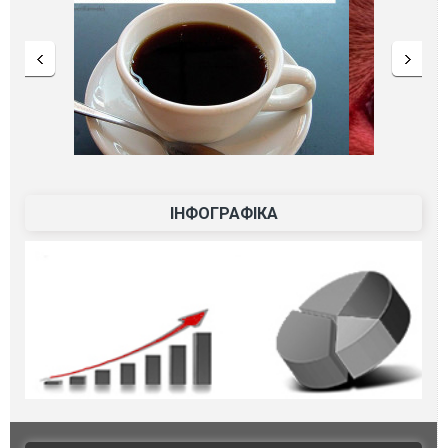
ІНФОГРАФІКА