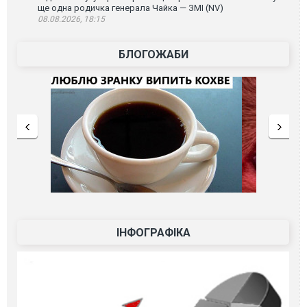
ще одна родичка генерала Чайка — ЗМІ (NV)
08.08.2026, 18:15
БЛОГОЖАБИ
ІНФОГРАФІКА