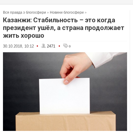
Вся правда з блогосфери
»
Новини блогосфери
»
Казанжи: Стабильность – это когда
президент ушёл, а страна продолжает
жить хорошо
•
•
30.10.2018, 10:12
2471
0