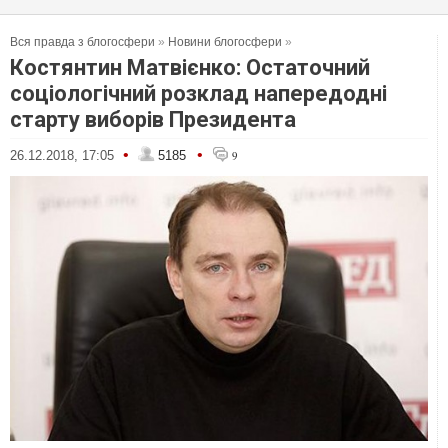
Вся правда з блогосфери
»
Новини блогосфери
»
Костянтин Матвієнко: Остаточний
соціологічний розклад напередодні
старту виборів Президента
•
•
26.12.2018, 17:05
5185
9