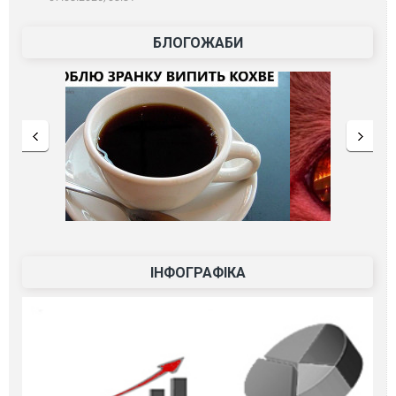
БЛОГОЖАБИ
ІНФОГРАФІКА