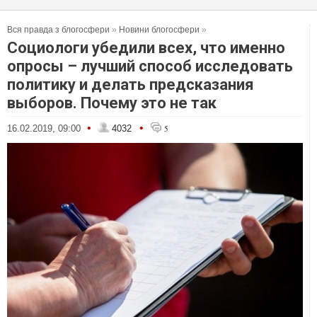
Вся правда з блогосфери
»
Новини блогосфери
»
Социологи убедили всех, что именно
опросы – лучший способ исследовать
политику и делать предсказания
выборов. Почему это не так
•
•
16.02.2019, 09:00
4032
5