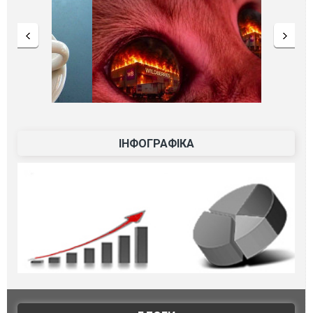
ІНФОГРАФІКА