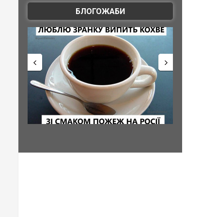
БЛОГОЖАБИ