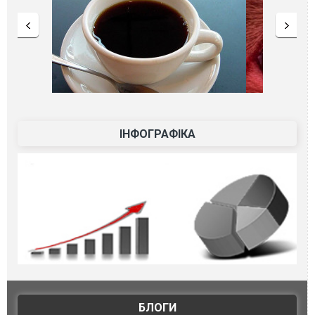
ІНФОГРАФІКА
БЛОГИ