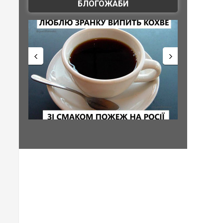
БЛОГОЖАБИ