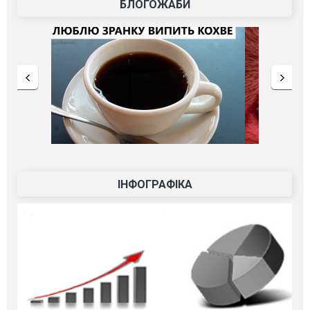
БЛОГОЖАБИ
ІНФОГРАФІКА