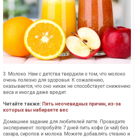
3. Молоко. Нам с детства твердили о том, что молоко
очень полезно для здоровья. К сожалению,
оказывается, что оно никак не способствует снижению
веса и иногда даже вредит.
Читайте также:
Пять неочевидных причин, из-за
которых вы набираете вес
Домашнее задание для любителей латте. Проведите
эксперимент: попробуйте 7 дней пить кофе (и чай) без
сахара, сиропов и молока. Можете добавлять стевию и