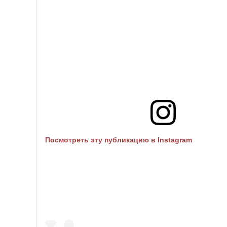
Посмотреть эту публикацию в Instagram