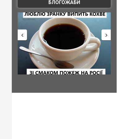
БЛОГОЖАБИ