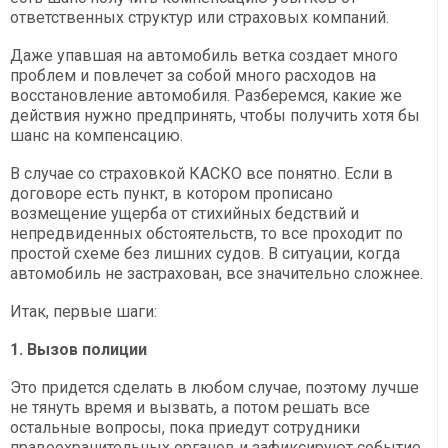
ответственных структур или страховых компаний.
Даже упавшая на автомобиль ветка создает много
проблем и повлечет за собой много расходов на
восстановление автомобиля. Разберемся, какие же
действия нужно предпринять, чтобы получить хотя бы
шанс на компенсацию.
В случае со страховкой КАСКО все понятно. Если в
договоре есть пункт, в котором прописано
возмещение ущерба от стихийных бедствий и
непредвиденных обстоятельств, то все проходит по
простой схеме без лишних судов. В ситуации, когда
автомобиль не застрахован, все значительно сложнее.
Итак, первые шаги:
1. Вызов полиции
Это придется сделать в любом случае, поэтому лучше
не тянуть время и вызвать, а потом решать все
остальные вопросы, пока приедут сотрудники
правоохранительных органов и зафиксируют событие