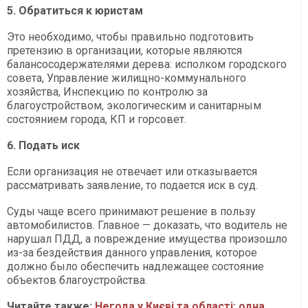
5. Обратиться к юристам
Это необходимо, чтобы правильно подготовить
претензию в организации, которые являются
балансосодержателями дерева: исполком городского
совета, Управление жилищно-коммунального
хозяйства, Инспекцию по контролю за
благоустройством, экологическим и санитарным
состоянием города, КП и горсовет.
6. Подать иск
Если организация не отвечает или отказывается
рассматривать заявление, то подается иск в суд.
Суды чаще всего принимают решение в пользу
автомобилистов. Главное — доказать, что водитель не
нарушал ПДД, а повреждение имущества произошло
из-за бездействия данного управления, которое
должно было обеспечить надлежащее состояние
объектов благоустройства.
Читайте также:
Негода у Києві та області: одна