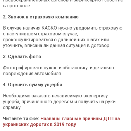
в протоколе.
2. Звонок в страховую компанию
В случае наличия КАСКО нужно уведомить страховую
о наступившем страховом случае,
проконсультироваться о дальнейших шагах или
уточнить, вписана ли данная ситуация в договор.
3. Сделать фото
Фотографировать нужно и обстановку, и детально
повреждения автомобиля.
4. Оценить сумму ущерба
Необходимо заказать независимую экспертизу
ущерба, причиненного деревом и получить на руки
справку.
Читайте также:
Названы главные причины ДТП на
украинских дорогах в 2019 году