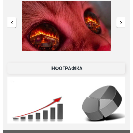
ІНФОГРАФІКА