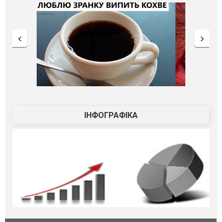
ІНФОГРАФІКА