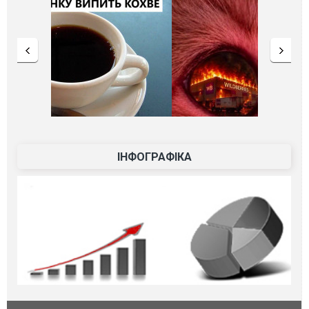
ІНФОГРАФІКА