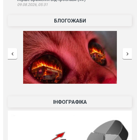
09.08.2026, 05:31
БЛОГОЖАБИ
ІНФОГРАФІКА