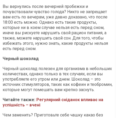
Вы вернулись после вечерней пробежки и
почувствовали чувство голода? Никто не запрещает
вам есть по вечерам, уже давно доказано, что после
18:00 есть можно. Однако есть такие продукты,
которые ни в коем случае нельзя есть перед сном,
иначе вы рискуете нарушить свой рацион питания, а
также, можете нарушить свой сон. Для того, чтобы
избежать этого, нужно знать, какие продукты нельзя
есть перед сном.
Черный шоколад
Черный шоколад полезен для организма в небольших
количествах, однако только в тех случаях, если вы
употребляете его утром или днем. Шоколад – это
источник стимуляторов, таких как кофеин и теобромин,
которые могут помешать вам крепко заснуть.
Читайте также:
Регулярний сніданок впливає на
успішність – вчені
Чем заменить? Приготовьте себе чашку какао без