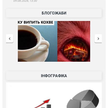
09.08.2026, 13:30
БЛОГОЖАБИ
ІНФОГРАФІКА