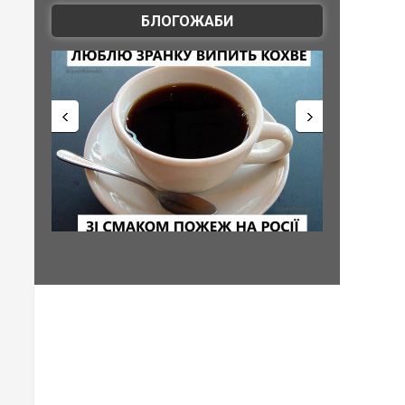
БЛОГОЖАБИ