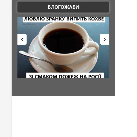
БЛОГОЖАБИ