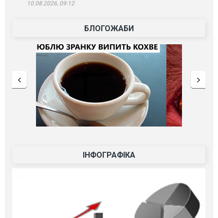
10.08.2026, 09:12
БЛОГОЖАБИ
ІНФОГРАФІКА