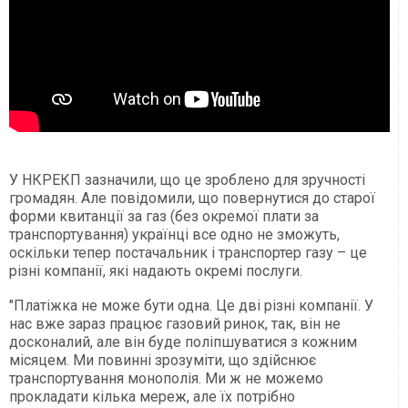
У НКРЕКП зазначили, що це зроблено для зручності
громадян. Але повідомили, що повернутися до старої
форми квитанції за газ (без окремої плати за
транспортування) українці все одно не зможуть,
оскільки тепер постачальник і транспортер газу – це
різні компанії, які надають окремі послуги.
"Платіжка не може бути одна. Це дві різні компанії. У
нас вже зараз працює газовий ринок, так, він не
досконалий, але він буде поліпшуватися з кожним
місяцем. Ми повинні зрозуміти, що здійснює
транспортування монополія. Ми ж не можемо
прокладати кілька мереж, але їх потрібно