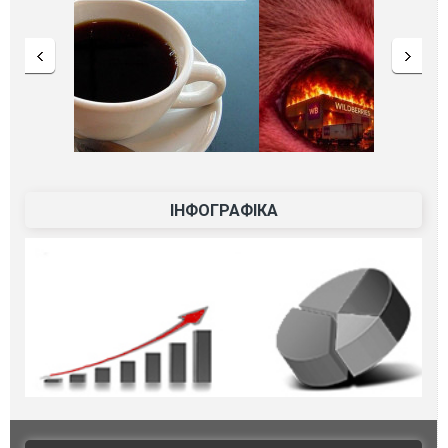
ІНФОГРАФІКА