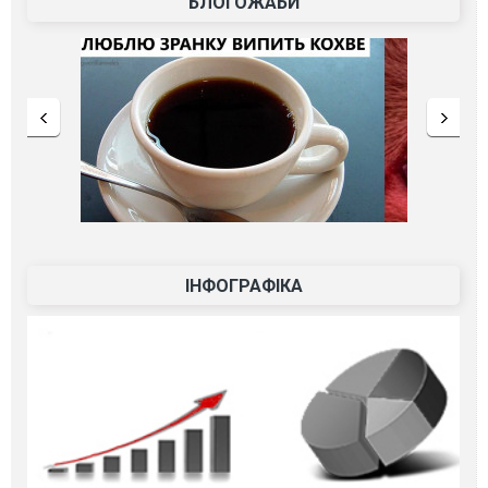
БЛОГОЖАБИ
ІНФОГРАФІКА