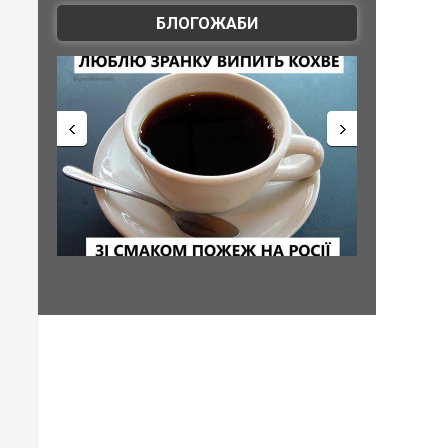
БЛОГОЖАБИ