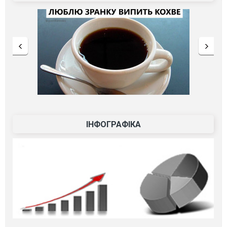
ІНФОГРАФІКА