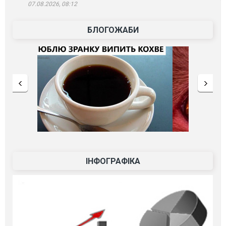
07.08.2026, 08:12
БЛОГОЖАБИ
ІНФОГРАФІКА