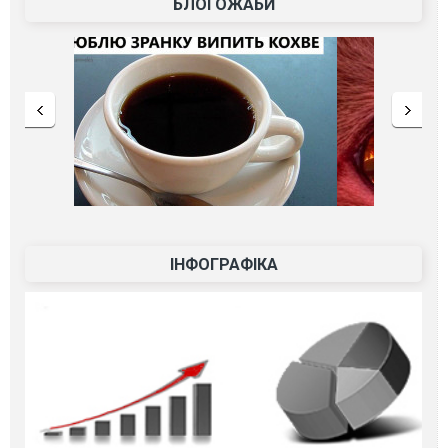
БЛОГОЖАБИ
ІНФОГРАФІКА