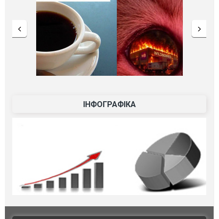
ІНФОГРАФІКА